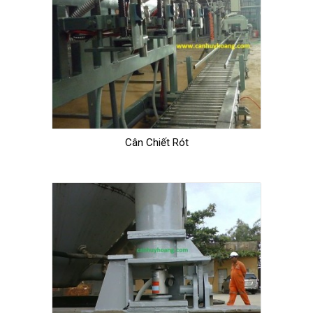
Cân Chiết Rót