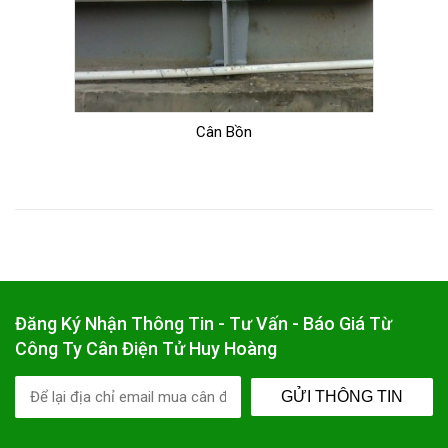
Cân Bồn
Đăng Ký Nhận Thông Tin - Tư Vấn - Báo Giá Từ
Công Ty Cân Điện Tử Huy Hoàng
GỬI THÔNG TIN