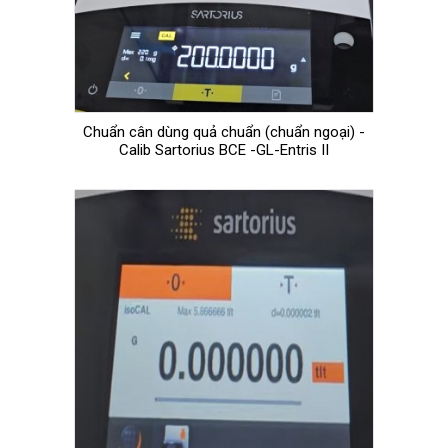
Chuẩn cân dùng quả chuẩn (chuẩn ngoại) -
Calib Sartorius BCE -GL-Entris II