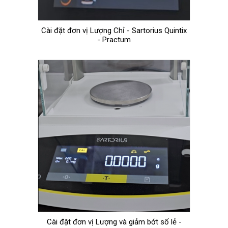
Cài đặt đơn vị Lượng Chỉ - Sartorius Quintix
- Practum
Cài đặt đơn vị Lượng và giảm bớt số lẻ -