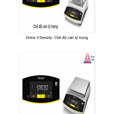
Entris II Density- Chế độ cân tỷ trọng