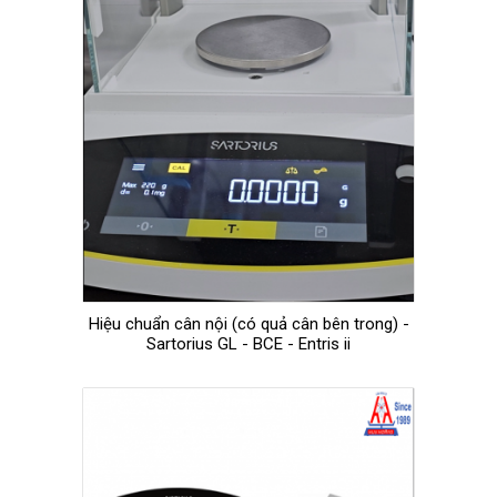
Hiệu chuẩn cân nội (có quả cân bên trong) -
Sartorius GL - BCE - Entris ii