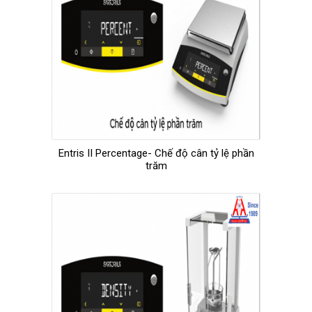
Entris II Percentage- Chế độ cân tỷ lệ phần
trăm