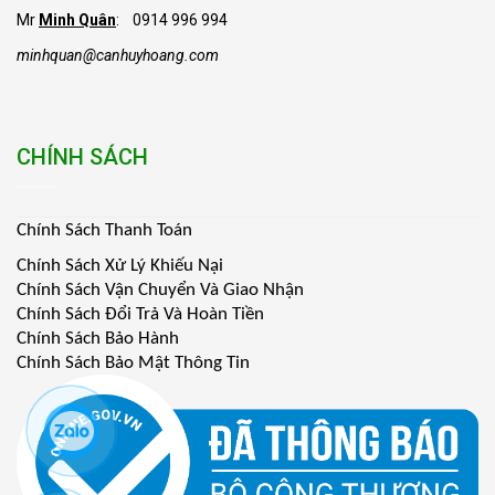
Mr
Minh Quân
: 0914 996 994
minhquan@canhuyhoang.com
CHÍNH SÁCH
Chính Sách Thanh Toán
Chính Sách Xử Lý Khiếu Nại
Chính Sách Vận Chuyển Và Giao Nhận
Chính Sách Đổi Trả Và Hoàn Tiền
Chính Sách Bảo Hành
Chính Sách Bảo Mật Thông Tin