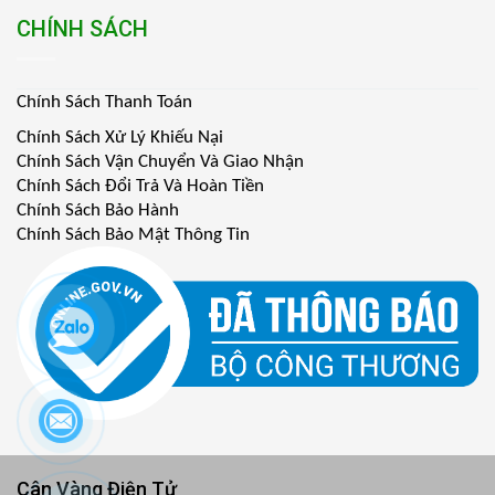
CHÍNH SÁCH
Chính Sách Thanh Toán
Chính Sách Xử Lý Khiếu Nại
Chính Sách Vận Chuyển Và Giao Nhận
Chính Sách Đổi Trả Và Hoàn Tiền
Chính Sách Bảo Hành
Chính Sách Bảo Mật Thông Tin
Cân Vàng Điện Tử