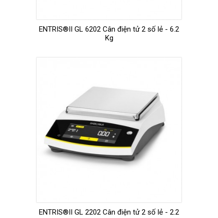
ENTRIS®II GL 6202 Cân điện tử 2 số lẻ - 6.2
Kg
ENTRIS®II GL 2202 Cân điện tử 2 số lẻ - 2.2