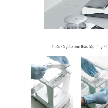
Thiết kế giúp bạn tháo lắp lồng 