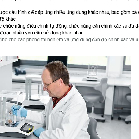
 được cấu hình để đáp ứng nhiều ứng dụng khác nhau, bao gồm cả 
độ khác.
như chức năng điều chỉnh tự động, chức năng cân chính xác và đa đ
g được nhiều yêu cầu sử dụng khác nhau.
 tưởng cho các phòng thí nghiệm và ứng dụng cần độ chính xác và 