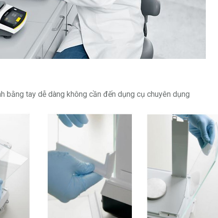
kính bằng tay dễ dàng không cần đến dụng cụ chuyên dụng